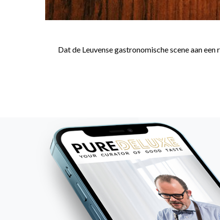
Dat de Leuvense gastronomische scene aan een revi